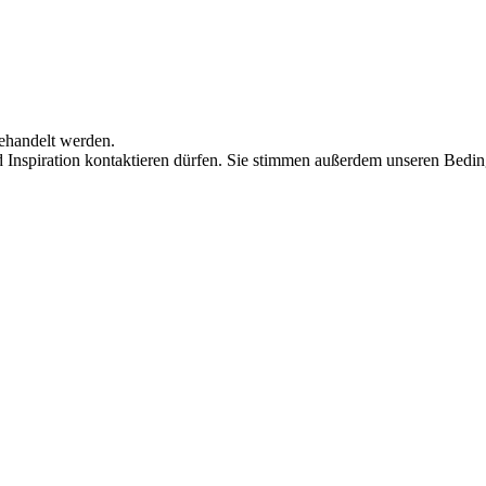
behandelt werden.
d Inspiration kontaktieren dürfen. Sie stimmen außerdem unseren Bedi