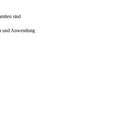
nitten sind
sign und Anwendung