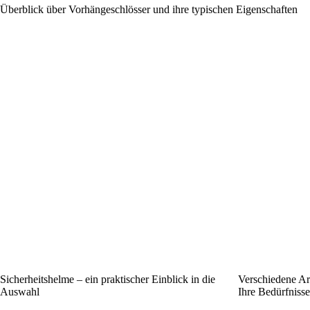
Überblick über Vorhängeschlösser und ihre typischen Eigenschaften
Sicherheitshelme – ein praktischer Einblick in die
Verschiedene Ar
Auswahl
Ihre Bedürfnisse