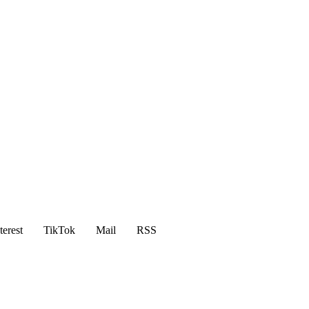
terest
TikTok
Mail
RSS