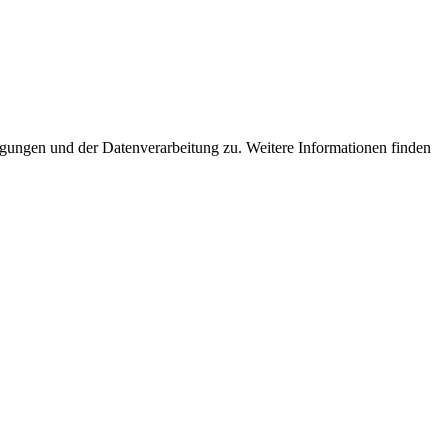
ngungen und der Datenverarbeitung zu. Weitere Informationen finden