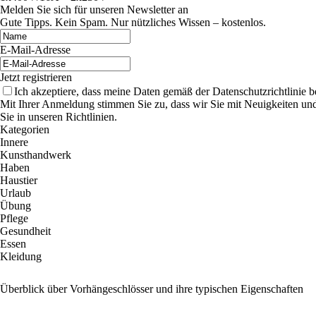
Melden Sie sich für unseren Newsletter an
Gute Tipps. Kein Spam. Nur nützliches Wissen – kostenlos.
E-Mail-Adresse
Jetzt registrieren
Ich akzeptiere, dass meine Daten gemäß der Datenschutzrichtlinie 
Mit Ihrer Anmeldung stimmen Sie zu, dass wir Sie mit Neuigkeiten un
Sie in unseren Richtlinien.
Kategorien
Innere
Kunsthandwerk
Haben
Haustier
Urlaub
Übung
Pflege
Gesundheit
Essen
Kleidung
Überblick über Vorhängeschlösser und ihre typischen Eigenschaften