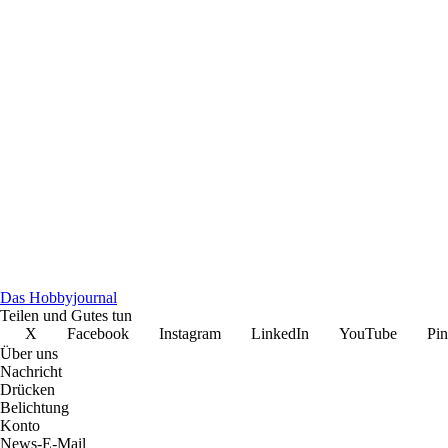
Das Hobbyjournal
Teilen und Gutes tun
X
Facebook
Instagram
LinkedIn
YouTube
Pin
Über uns
Nachricht
Drücken
Belichtung
Konto
News-E-Mail