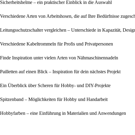
Sicherheitshelme – ein praktischer Einblick in die Auswahl
Verschiedene Arten von Arbeitshosen, die auf Ihre Bedürfnisse zugesch
Leitungsschutzschalter vergleichen – Unterschiede in Kapazität, De
Verschiedene Kabeltrommeln für Profis und Privatpersonen
Finde Inspiration unter vielen Arten von Nähmaschinennadeln
Pailletten auf einen Blick – Inspiration für dein nächstes Projekt
Ein Überblick über Scheren für Hobby- und DIY-Projekte
Spitzenband – Möglichkeiten für Hobby und Handarbeit
Hobbyfarben – eine Einführung in Materialien und Anwendungen