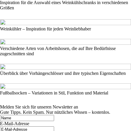
Inspiration für die Auswahl eines Weinkühlschranks in verschiedenen
Größen
Weinkühler – Inspiration für jeden Weinliebhaber
Verschiedene Arten von Arbeitshosen, die auf Ihre Bedürfnisse
zugeschnitten sind
Überblick über Vorhängeschlösser und ihre typischen Eigenschaften
Fußballsocken – Variationen in Stil, Funktion und Material
Melden Sie sich für unseren Newsletter an
Gute Tipps. Kein Spam. Nur nützliches Wissen – kostenlos.
E-Mail-Adresse