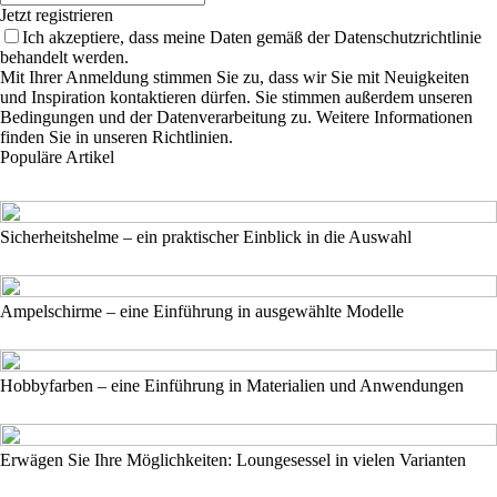
Jetzt registrieren
Ich akzeptiere, dass meine Daten gemäß der Datenschutzrichtlinie
behandelt werden.
Mit Ihrer Anmeldung stimmen Sie zu, dass wir Sie mit Neuigkeiten
und Inspiration kontaktieren dürfen. Sie stimmen außerdem unseren
Bedingungen und der Datenverarbeitung zu. Weitere Informationen
finden Sie in unseren Richtlinien.
Populäre Artikel
Sicherheitshelme – ein praktischer Einblick in die Auswahl
Ampelschirme – eine Einführung in ausgewählte Modelle
Hobbyfarben – eine Einführung in Materialien und Anwendungen
Erwägen Sie Ihre Möglichkeiten: Loungesessel in vielen Varianten