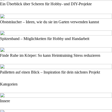
Ein Überblick über Scheren für Hobby- und DIY-Projekte
Obststräucher – Ideen, wie du sie im Garten verwenden kannst
Spitzenband – Möglichkeiten für Hobby und Handarbeit
Finde Ruhe im Körper: So kann Heimtraining Stress reduzieren
Pailletten auf einen Blick – Inspiration für dein nächstes Projekt
Kategorien
Innere