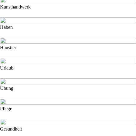
Kunsthandwerk
Haben
Haustier
Urlaub
Übung
Pflege
Gesundheit