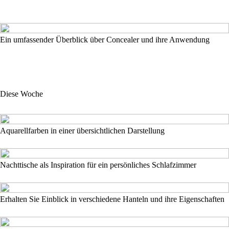
Ein umfassender Überblick über Concealer und ihre Anwendung
Diese Woche
Aquarellfarben in einer übersichtlichen Darstellung
Nachttische als Inspiration für ein persönliches Schlafzimmer
Erhalten Sie Einblick in verschiedene Hanteln und ihre Eigenschaften