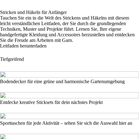
Stricken und Häkeln für Anfänger
Tauchen Sie ein in die Welt des Strickens und Häkelns mit diesem
leicht verständlichen Leitfaden, der Sie durch die grundlegenden
Techniken, Muster und Projekte führt. Lernen Sie, Ihre eigene
handgefertigte Kleidung und Accessoires herzustellen und entdecken
Sie die Freude am Arbeiten mit Garn.
Leitfaden herunterladen
Tiefgreifend
Bodendecker für eine grüne und harmonische Gartenumgebung
Entdecke kreative Sticksets für dein nächstes Projekt
Sporttaschen für jede Aktivität – sehen Sie sich die Auswahl hier an