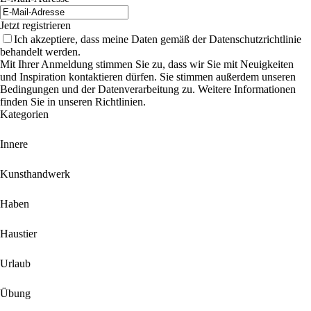
Jetzt registrieren
Ich akzeptiere, dass meine Daten gemäß der Datenschutzrichtlinie
behandelt werden.
Mit Ihrer Anmeldung stimmen Sie zu, dass wir Sie mit Neuigkeiten
und Inspiration kontaktieren dürfen. Sie stimmen außerdem unseren
Bedingungen und der Datenverarbeitung zu. Weitere Informationen
finden Sie in unseren Richtlinien.
Kategorien
Innere
Kunsthandwerk
Haben
Haustier
Urlaub
Übung