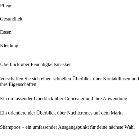
Pflege
Gesundheit
Essen
Kleidung
Überblick über Feuchtigkeitsmasken
Verschaffen Sie sich einen schnellen Überblick über Kontaktlinsen und
ihre Eigenschaften
Ein umfassender Überblick über Concealer und ihre Anwendung
Ein orientierender Überblick über Nachtcremes auf dem Markt
Shampoos – ein umfassender Ausgangspunkt für deine nächste Wahl