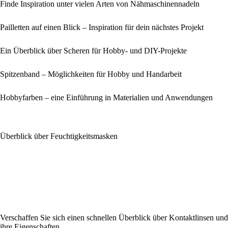
Finde Inspiration unter vielen Arten von Nähmaschinennadeln
Pailletten auf einen Blick – Inspiration für dein nächstes Projekt
Ein Überblick über Scheren für Hobby- und DIY-Projekte
Spitzenband – Möglichkeiten für Hobby und Handarbeit
Hobbyfarben – eine Einführung in Materialien und Anwendungen
Überblick über Feuchtigkeitsmasken
Verschaffen Sie sich einen schnellen Überblick über Kontaktlinsen und
ihre Eigenschaften