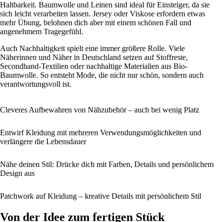
Haltbarkeit. Baumwolle und Leinen sind ideal für Einsteiger, da sie
sich leicht verarbeiten lassen. Jersey oder Viskose erfordern etwas
mehr Übung, belohnen dich aber mit einem schönen Fall und
angenehmem Tragegefühl.
Auch Nachhaltigkeit spielt eine immer größere Rolle. Viele
Näherinnen und Näher in Deutschland setzen auf Stoffreste,
Secondhand-Textilien oder nachhaltige Materialien aus Bio-
Baumwolle. So entsteht Mode, die nicht nur schön, sondern auch
verantwortungsvoll ist.
Cleveres Aufbewahren von Nähzubehör – auch bei wenig Platz
Entwirf Kleidung mit mehreren Verwendungsmöglichkeiten und
verlängere die Lebensdauer
Nähe deinen Stil: Drücke dich mit Farben, Details und persönlichem
Design aus
Patchwork auf Kleidung – kreative Details mit persönlichem Stil
Von der Idee zum fertigen Stück