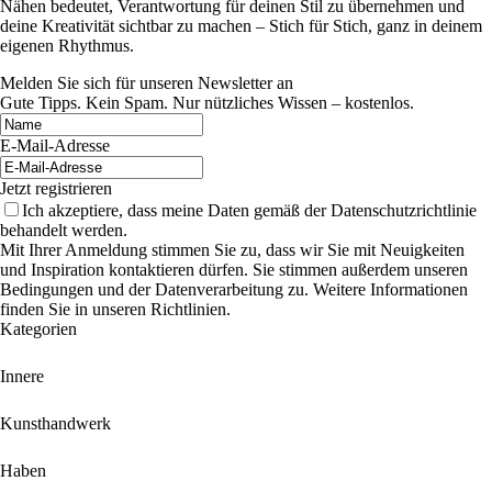
Nähen bedeutet, Verantwortung für deinen Stil zu übernehmen und
deine Kreativität sichtbar zu machen – Stich für Stich, ganz in deinem
eigenen Rhythmus.
Melden Sie sich für unseren Newsletter an
Gute Tipps. Kein Spam. Nur nützliches Wissen – kostenlos.
E-Mail-Adresse
Jetzt registrieren
Ich akzeptiere, dass meine Daten gemäß der Datenschutzrichtlinie
behandelt werden.
Mit Ihrer Anmeldung stimmen Sie zu, dass wir Sie mit Neuigkeiten
und Inspiration kontaktieren dürfen. Sie stimmen außerdem unseren
Bedingungen und der Datenverarbeitung zu. Weitere Informationen
finden Sie in unseren Richtlinien.
Kategorien
Innere
Kunsthandwerk
Haben