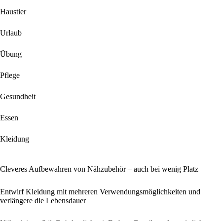
Haustier
Urlaub
Übung
Pflege
Gesundheit
Essen
Kleidung
Cleveres Aufbewahren von Nähzubehör – auch bei wenig Platz
Entwirf Kleidung mit mehreren Verwendungsmöglichkeiten und
verlängere die Lebensdauer