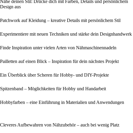
Nähe deinen Stil: Drücke dich mit Farben, Details und persönlichem
Design aus
Patchwork auf Kleidung – kreative Details mit persönlichem Stil
Experimentiere mit neuen Techniken und stärke dein Designhandwerk
Finde Inspiration unter vielen Arten von Nähmaschinennadeln
Pailletten auf einen Blick – Inspiration für dein nächstes Projekt
Ein Überblick über Scheren für Hobby- und DIY-Projekte
Spitzenband – Möglichkeiten für Hobby und Handarbeit
Hobbyfarben – eine Einführung in Materialien und Anwendungen
Cleveres Aufbewahren von Nähzubehör – auch bei wenig Platz