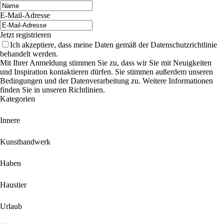
E-Mail-Adresse
Jetzt registrieren
Ich akzeptiere, dass meine Daten gemäß der Datenschutzrichtlinie
behandelt werden.
Mit Ihrer Anmeldung stimmen Sie zu, dass wir Sie mit Neuigkeiten
und Inspiration kontaktieren dürfen. Sie stimmen außerdem unseren
Bedingungen und der Datenverarbeitung zu. Weitere Informationen
finden Sie in unseren Richtlinien.
Kategorien
Innere
Kunsthandwerk
Haben
Haustier
Urlaub