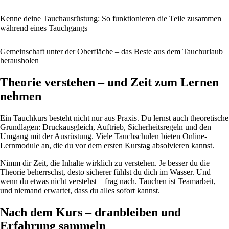
Kenne deine Tauchausrüstung: So funktionieren die Teile zusammen
während eines Tauchgangs
Gemeinschaft unter der Oberfläche – das Beste aus dem Tauchurlaub
herausholen
Theorie verstehen – und Zeit zum Lernen
nehmen
Ein Tauchkurs besteht nicht nur aus Praxis. Du lernst auch theoretische
Grundlagen: Druckausgleich, Auftrieb, Sicherheitsregeln und den
Umgang mit der Ausrüstung. Viele Tauchschulen bieten Online-
Lernmodule an, die du vor dem ersten Kurstag absolvieren kannst.
Nimm dir Zeit, die Inhalte wirklich zu verstehen. Je besser du die
Theorie beherrschst, desto sicherer fühlst du dich im Wasser. Und
wenn du etwas nicht verstehst – frag nach. Tauchen ist Teamarbeit,
und niemand erwartet, dass du alles sofort kannst.
Nach dem Kurs – dranbleiben und
Erfahrung sammeln