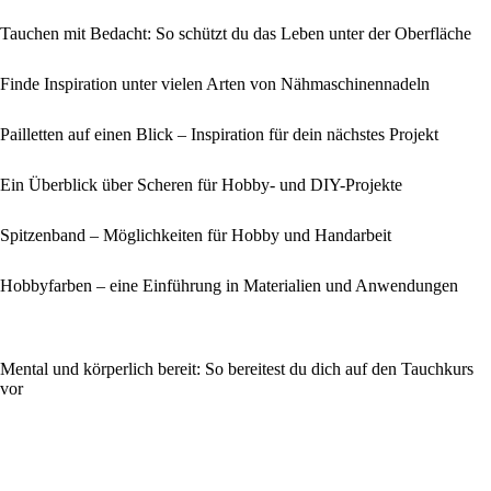
Tauchen mit Bedacht: So schützt du das Leben unter der Oberfläche
Finde Inspiration unter vielen Arten von Nähmaschinennadeln
Pailletten auf einen Blick – Inspiration für dein nächstes Projekt
Ein Überblick über Scheren für Hobby- und DIY-Projekte
Spitzenband – Möglichkeiten für Hobby und Handarbeit
Hobbyfarben – eine Einführung in Materialien und Anwendungen
Mental und körperlich bereit: So bereitest du dich auf den Tauchkurs
vor