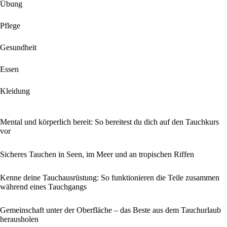
Übung
Pflege
Gesundheit
Essen
Kleidung
Mental und körperlich bereit: So bereitest du dich auf den Tauchkurs
vor
Sicheres Tauchen in Seen, im Meer und an tropischen Riffen
Kenne deine Tauchausrüstung: So funktionieren die Teile zusammen
während eines Tauchgangs
Gemeinschaft unter der Oberfläche – das Beste aus dem Tauchurlaub
herausholen