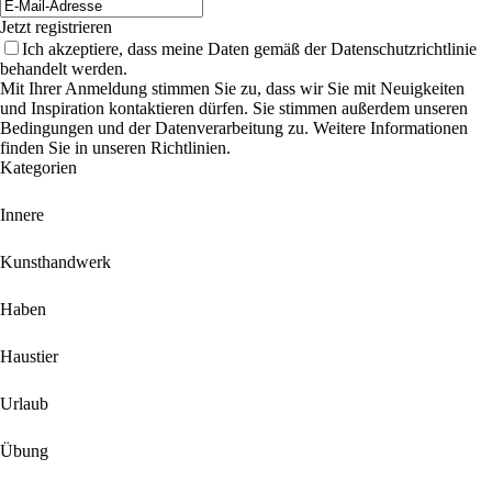
Jetzt registrieren
Ich akzeptiere, dass meine Daten gemäß der Datenschutzrichtlinie
behandelt werden.
Mit Ihrer Anmeldung stimmen Sie zu, dass wir Sie mit Neuigkeiten
und Inspiration kontaktieren dürfen. Sie stimmen außerdem unseren
Bedingungen und der Datenverarbeitung zu. Weitere Informationen
finden Sie in unseren Richtlinien.
Kategorien
Innere
Kunsthandwerk
Haben
Haustier
Urlaub
Übung