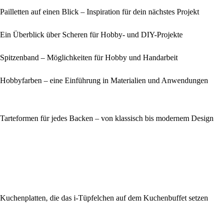
Pailletten auf einen Blick – Inspiration für dein nächstes Projekt
Ein Überblick über Scheren für Hobby- und DIY-Projekte
Spitzenband – Möglichkeiten für Hobby und Handarbeit
Hobbyfarben – eine Einführung in Materialien und Anwendungen
Tarteformen für jedes Backen – von klassisch bis modernem Design
Kuchenplatten, die das i-Tüpfelchen auf dem Kuchenbuffet setzen