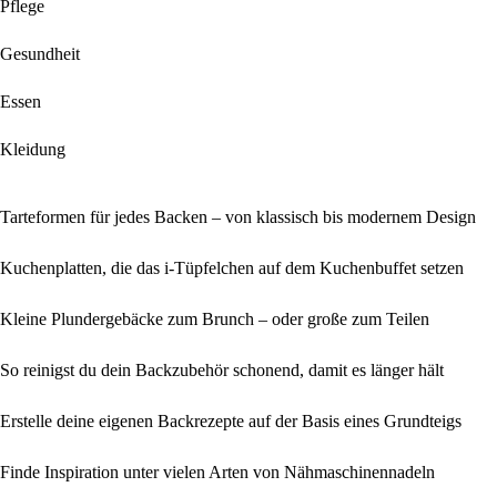
Pflege
Gesundheit
Essen
Kleidung
Tarteformen für jedes Backen – von klassisch bis modernem Design
Kuchenplatten, die das i-Tüpfelchen auf dem Kuchenbuffet setzen
Kleine Plundergebäcke zum Brunch – oder große zum Teilen
So reinigst du dein Backzubehör schonend, damit es länger hält
Erstelle deine eigenen Backrezepte auf der Basis eines Grundteigs
Finde Inspiration unter vielen Arten von Nähmaschinennadeln