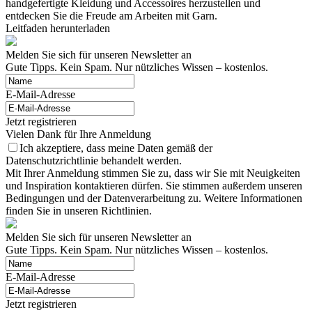
handgefertigte Kleidung und Accessoires herzustellen und
entdecken Sie die Freude am Arbeiten mit Garn.
Leitfaden herunterladen
Melden Sie sich für unseren Newsletter an
Gute Tipps. Kein Spam. Nur nützliches Wissen – kostenlos.
E-Mail-Adresse
Jetzt registrieren
Vielen Dank für Ihre Anmeldung
Ich akzeptiere, dass meine Daten gemäß der
Datenschutzrichtlinie behandelt werden.
Mit Ihrer Anmeldung stimmen Sie zu, dass wir Sie mit Neuigkeiten
und Inspiration kontaktieren dürfen. Sie stimmen außerdem unseren
Bedingungen und der Datenverarbeitung zu. Weitere Informationen
finden Sie in unseren Richtlinien.
Melden Sie sich für unseren Newsletter an
Gute Tipps. Kein Spam. Nur nützliches Wissen – kostenlos.
E-Mail-Adresse
Jetzt registrieren