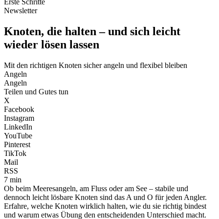
Erste Schritte
Newsletter
Knoten, die halten – und sich leicht
wieder lösen lassen
Mit den richtigen Knoten sicher angeln und flexibel bleiben
Angeln
Angeln
Teilen und Gutes tun
X
Facebook
Instagram
LinkedIn
YouTube
Pinterest
TikTok
Mail
RSS
7 min
Ob beim Meeresangeln, am Fluss oder am See – stabile und
dennoch leicht lösbare Knoten sind das A und O für jeden Angler.
Erfahre, welche Knoten wirklich halten, wie du sie richtig bindest
und warum etwas Übung den entscheidenden Unterschied macht.