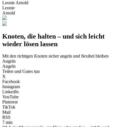
Leonie Arnold
Leonie
Arnold
Knoten, die halten – und sich leicht
wieder lösen lassen
Mit den richtigen Knoten sicher angeln und flexibel bleiben
Angeln
Angeln
Teilen und Gutes tun
X
Facebook
Instagram
LinkedIn
YouTube
Pinterest
TikTok
Mail
RSS
7 min