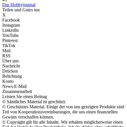
Das Hobbyjournal
Teilen und Gutes tun
X
Facebook
Instagram
LinkedIn
YouTube
Pinterest
TikTok
Mail
RSS
Über uns
Nachricht
Drücken
Belichtung
Konto
News-E-Mail
Zusammenarbeit
Leisten Sie einen Beitrag
© Sämtliches Material ist geschützt.
© Geschütztes Material. Einige der von uns gezeigten Produkte sind
Teil von Kooperationsvereinbarungen, die uns einen finanziellen
Gewinn verschaffen können.
© Copyright gilt für alle Inhalte. Wir erhalten möglicherweise einen