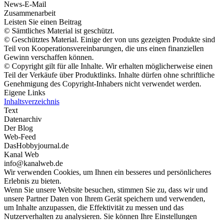
News-E-Mail
Zusammenarbeit
Leisten Sie einen Beitrag
© Sämtliches Material ist geschützt.
© Geschütztes Material. Einige der von uns gezeigten Produkte sind
Teil von Kooperationsvereinbarungen, die uns einen finanziellen
Gewinn verschaffen können.
© Copyright gilt für alle Inhalte. Wir erhalten möglicherweise einen
Teil der Verkäufe über Produktlinks. Inhalte dürfen ohne schriftliche
Genehmigung des Copyright-Inhabers nicht verwendet werden.
Eigene Links
Inhaltsverzeichnis
Text
Datenarchiv
Der Blog
Web-Feed
DasHobbyjournal.de
Kanal Web
info@kanalweb.de
Wir verwenden Cookies, um Ihnen ein besseres und persönlicheres
Erlebnis zu bieten.
Wenn Sie unsere Website besuchen, stimmen Sie zu, dass wir und
unsere Partner Daten von Ihrem Gerät speichern und verwenden,
um Inhalte anzupassen, die Effektivität zu messen und das
Nutzerverhalten zu analysieren. Sie können Ihre Einstellungen