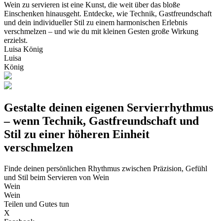
Wein zu servieren ist eine Kunst, die weit über das bloße
Einschenken hinausgeht. Entdecke, wie Technik, Gastfreundschaft
und dein individueller Stil zu einem harmonischen Erlebnis
verschmelzen – und wie du mit kleinen Gesten große Wirkung
erzielst.
Luisa König
Luisa
König
Gestalte deinen eigenen Servierrhythmus
– wenn Technik, Gastfreundschaft und
Stil zu einer höheren Einheit
verschmelzen
Finde deinen persönlichen Rhythmus zwischen Präzision, Gefühl
und Stil beim Servieren von Wein
Wein
Wein
Teilen und Gutes tun
X