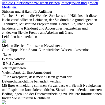
und die Unterschiede zwischen kleinen, mittelgroßen und großen
Modellen.
Stricken und Häkeln für Anfänger
Tauchen Sie ein in die Welt des Strickens und Häkelns mit diesem
leicht verständlichen Leitfaden, der Sie durch die grundlegenden
Techniken, Muster und Projekte führt. Lernen Sie, Ihre eigene
handgefertigte Kleidung und Accessoires herzustellen und
entdecken Sie die Freude am Arbeiten mit Garn.
Leitfaden herunterladen
Melden Sie sich für unseren Newsletter an
Gute Tipps. Kein Spam. Nur nützliches Wissen – kostenlos.
E-Mail-Adresse
Jetzt registrieren
Vielen Dank für Ihre Anmeldung
Ich akzeptiere, dass meine Daten gemäß der
Datenschutzrichtlinie behandelt werden.
Mit Ihrer Anmeldung stimmen Sie zu, dass wir Sie mit Neuigkeiten
und Inspiration kontaktieren dürfen. Sie stimmen außerdem unseren
Bedingungen und der Datenverarbeitung zu. Weitere Informationen
finden Sie in unseren Richtlinien.