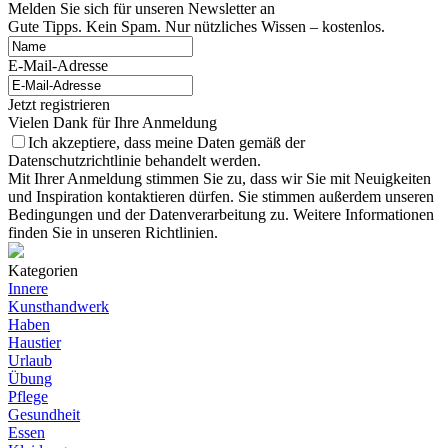
Melden Sie sich für unseren Newsletter an
Gute Tipps. Kein Spam. Nur nützliches Wissen – kostenlos.
E-Mail-Adresse
Jetzt registrieren
Vielen Dank für Ihre Anmeldung
Ich akzeptiere, dass meine Daten gemäß der
Datenschutzrichtlinie behandelt werden.
Mit Ihrer Anmeldung stimmen Sie zu, dass wir Sie mit Neuigkeiten
und Inspiration kontaktieren dürfen. Sie stimmen außerdem unseren
Bedingungen und der Datenverarbeitung zu. Weitere Informationen
finden Sie in unseren Richtlinien.
Kategorien
Innere
Kunsthandwerk
Haben
Haustier
Urlaub
Übung
Pflege
Gesundheit
Essen