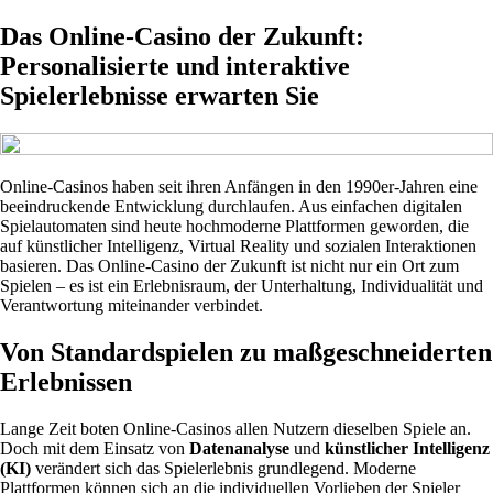
Das Online-Casino der Zukunft:
Personalisierte und interaktive
Spielerlebnisse erwarten Sie
Online-Casinos haben seit ihren Anfängen in den 1990er-Jahren eine
beeindruckende Entwicklung durchlaufen. Aus einfachen digitalen
Spielautomaten sind heute hochmoderne Plattformen geworden, die
auf künstlicher Intelligenz, Virtual Reality und sozialen Interaktionen
basieren. Das Online-Casino der Zukunft ist nicht nur ein Ort zum
Spielen – es ist ein Erlebnisraum, der Unterhaltung, Individualität und
Verantwortung miteinander verbindet.
Von Standardspielen zu maßgeschneiderten
Erlebnissen
Lange Zeit boten Online-Casinos allen Nutzern dieselben Spiele an.
Doch mit dem Einsatz von
Datenanalyse
und
künstlicher Intelligenz
(KI)
verändert sich das Spielerlebnis grundlegend. Moderne
Plattformen können sich an die individuellen Vorlieben der Spieler