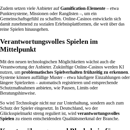
Zudem setzen viele Anbieter auf
Gamification-Elemente
– etwa
Punktesysteme, Missionen oder Ranglisten –, um ein
Gemeinschaftsgefühl zu schaffen. Online-Casinos entwickeln sich
damit zunehmend zu sozialen Erlebnisplattformen, die weit über das
reine Spielen hinausgehen.
Verantwortungsvolles Spielen im
Mittelpunkt
Mit den neuen technologischen Möglichkeiten wächst auch die
Verantwortung der Anbieter. Zukünftige Online-Casinos werden KI
nutzen, um
problematisches Spielverhalten frühzeitig zu erkennen
.
Systeme können auffällige Muster – etwa häufigere Einzahlungen oder
längere Spielzeiten – automatisch registrieren und entsprechende
Schutzmaßnahmen anbieten, wie Pausen, Limits oder
Beratungshinweise.
So wird Technologie nicht nur zur Unterhaltung, sondern auch zum
Schutz der Spieler eingesetzt. In Deutschland, wo der
Glücksspielmarkt streng reguliert ist, wird
verantwortungsvolles
Spielen
zu einem entscheidenden Qualitätsmerkmal der Branche.