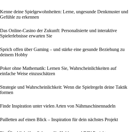
Kenne deine Spielgewohnheiten: Lerne, ungesunde Denkmuster und
Gefühle zu erkennen
Das Online-Casino der Zukunft: Personalisierte und interaktive
Spielerlebnisse erwarten Sie
Sprich offen über Gaming – und stärke eine gesunde Beziehung zu
deinem Hobby
Poker ohne Mathematik: Lernen Sie, Wahrscheinlichkeiten auf
einfache Weise einzuschätzen
Strategie und Wahrscheinlichkeit: Wenn die Spielregeln deine Taktik
formen
Finde Inspiration unter vielen Arten von Nähmaschinennadeln
Pailletten auf einen Blick – Inspiration für dein nächstes Projekt