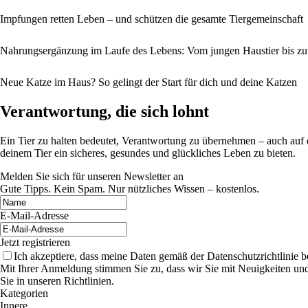
Impfungen retten Leben – und schützen die gesamte Tiergemeinschaft
Nahrungsergänzung im Laufe des Lebens: Vom jungen Haustier bis z
Neue Katze im Haus? So gelingt der Start für dich und deine Katzen
Verantwortung, die sich lohnt
Ein Tier zu halten bedeutet, Verantwortung zu übernehmen – auch auf 
deinem Tier ein sicheres, gesundes und glückliches Leben zu bieten.
Melden Sie sich für unseren Newsletter an
Gute Tipps. Kein Spam. Nur nützliches Wissen – kostenlos.
E-Mail-Adresse
Jetzt registrieren
Ich akzeptiere, dass meine Daten gemäß der Datenschutzrichtlinie 
Mit Ihrer Anmeldung stimmen Sie zu, dass wir Sie mit Neuigkeiten un
Sie in unseren Richtlinien.
Kategorien
Innere