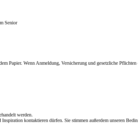
um Senior
dem Papier. Wenn Anmeldung, Versicherung und gesetzliche Pflichten er
behandelt werden.
d Inspiration kontaktieren dürfen. Sie stimmen außerdem unseren Bedi