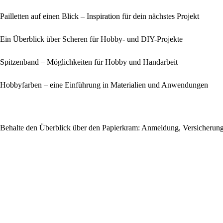
Pailletten auf einen Blick – Inspiration für dein nächstes Projekt
Ein Überblick über Scheren für Hobby- und DIY-Projekte
Spitzenband – Möglichkeiten für Hobby und Handarbeit
Hobbyfarben – eine Einführung in Materialien und Anwendungen
Behalte den Überblick über den Papierkram: Anmeldung, Versicherung 