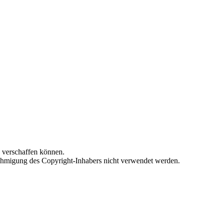
n verschaffen können.
Genehmigung des Copyright-Inhabers nicht verwendet werden.