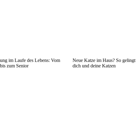
ung im Laufe des Lebens: Vom
Neue Katze im Haus? So gelingt d
 bis zum Senior
dich und deine Katzen