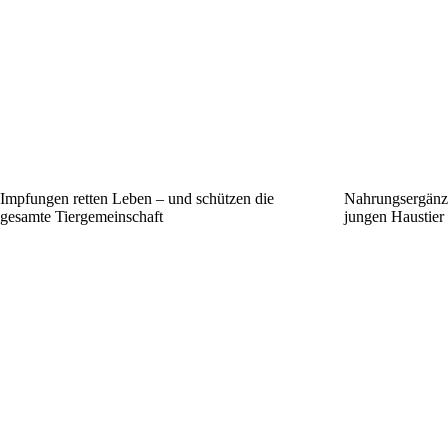
Impfungen retten Leben – und schützen die
Nahrungsergänz
gesamte Tiergemeinschaft
jungen Haustier