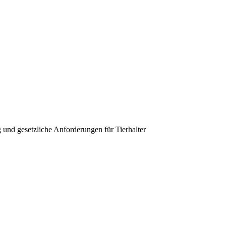
und gesetzliche Anforderungen für Tierhalter