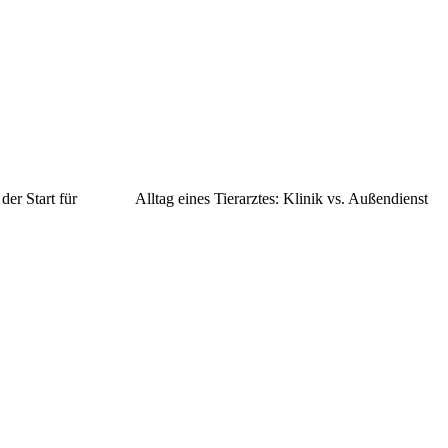
er Start für
Alltag eines Tierarztes: Klinik vs. Außendienst