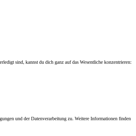
ledigt sind, kannst du dich ganz auf das Wesentliche konzentrieren:
ngungen und der Datenverarbeitung zu. Weitere Informationen finden