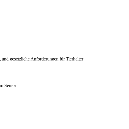
und gesetzliche Anforderungen für Tierhalter
um Senior