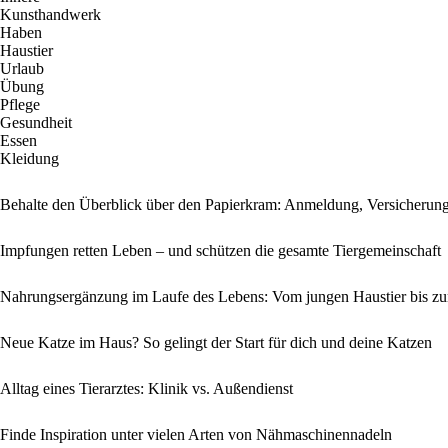
Kunsthandwerk
Haben
Haustier
Urlaub
Übung
Pflege
Gesundheit
Essen
Kleidung
Behalte den Überblick über den Papierkram: Anmeldung, Versicherung 
Impfungen retten Leben – und schützen die gesamte Tiergemeinschaft
Nahrungsergänzung im Laufe des Lebens: Vom jungen Haustier bis z
Neue Katze im Haus? So gelingt der Start für dich und deine Katzen
Alltag eines Tierarztes: Klinik vs. Außendienst
Finde Inspiration unter vielen Arten von Nähmaschinennadeln